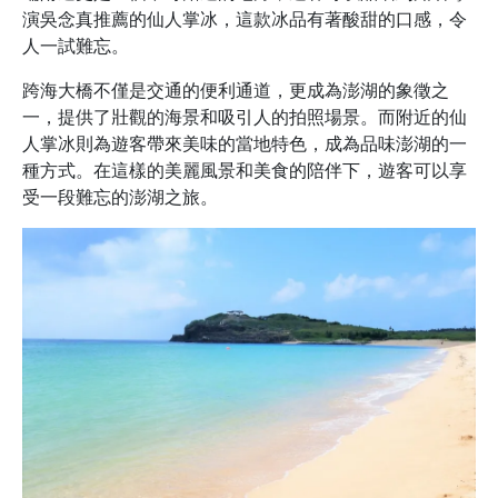
演吳念真推薦的仙人掌冰，這款冰品有著酸甜的口感，令
人一試難忘。
跨海大橋不僅是交通的便利通道，更成為澎湖的象徵之
一，提供了壯觀的海景和吸引人的拍照場景。而附近的仙
人掌冰則為遊客帶來美味的當地特色，成為品味澎湖的一
種方式。在這樣的美麗風景和美食的陪伴下，遊客可以享
受一段難忘的澎湖之旅。