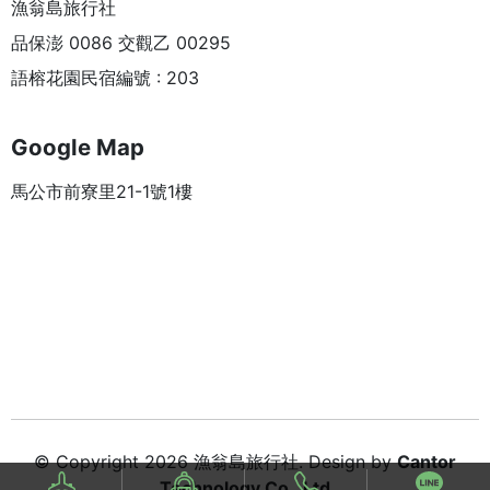
漁翁島旅行社
品保澎 0086 交觀乙 00295
語榕花園民宿編號 : 203
Google Map
馬公市前寮里21-1號1樓
© Copyright 2026 漁翁島旅行社. Design by
Cantor
Technology Co., Ltd