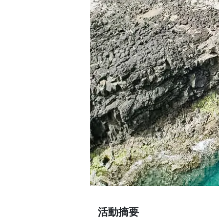
Previous
活動摘要