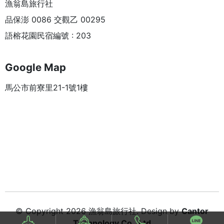
漁翁島旅行社
品保澎 0086 交觀乙 00295
語榕花園民宿編號 : 203
Google Map
馬公市前寮里21-1號1樓
© Copyright 2026 漁翁島旅行社. Design by
Cantor
Technology Co., Ltd